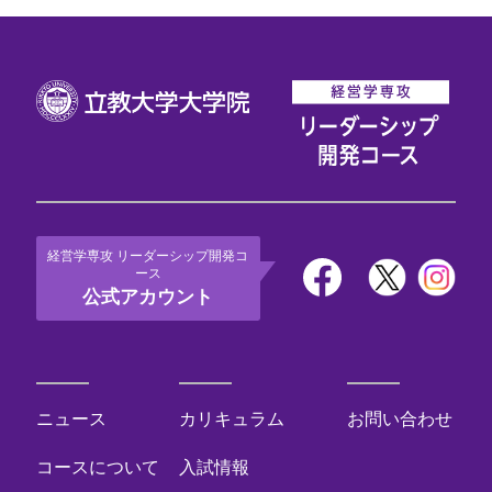
経営学専攻 リーダーシップ開発コ
ース
公式アカウント
ニュース
カリキュラム
お問い合わせ
コースについて
入試情報