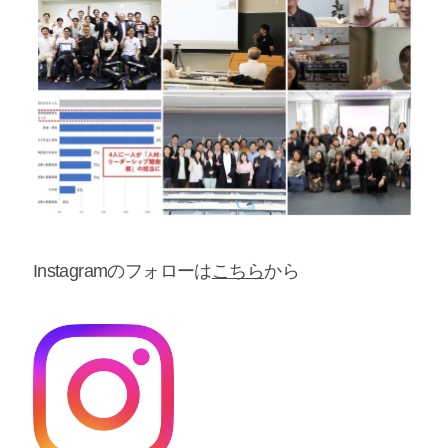
Instagramのフォローは
こちら
から