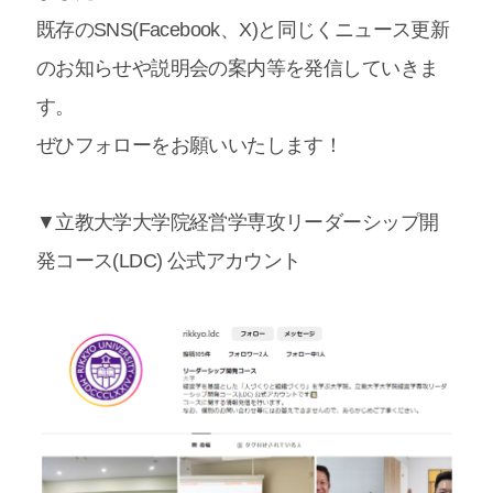
既存のSNS(Facebook、X)と同じくニュース更新
のお知らせや説明会の案内等を発信していきま
す。
ぜひフォローをお願いいたします！
▼立教大学大学院経営学専攻リーダーシップ開
発コース(LDC) 公式アカウント