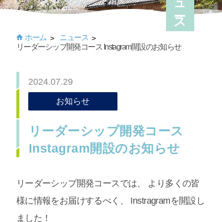
ニュース
ホーム
ニュース
リーダーシップ開発コース Instagram開設のお知らせ
2024.07.29
お知らせ
リーダーシップ開発コース
Instagram開設のお知らせ
リーダーシップ開発コースでは、 より多くの皆
様に情報をお届けするべく、 Instragramを開設し
ました！