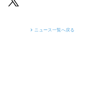
ニュース一覧へ戻る