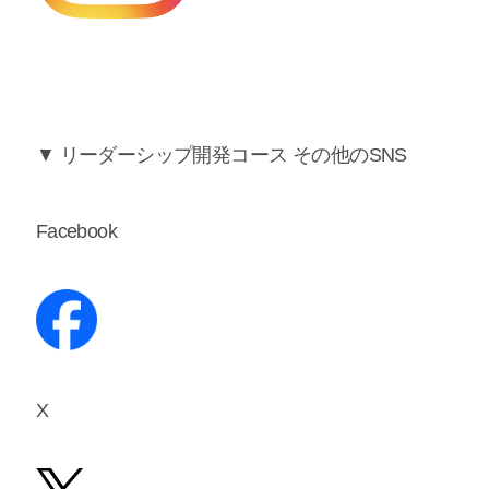
▼ リーダーシップ開発コース その他のSNS
Facebook
X