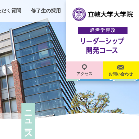
ただく質問
修了生の採用
アクセス
お問い合わせ
ニュース