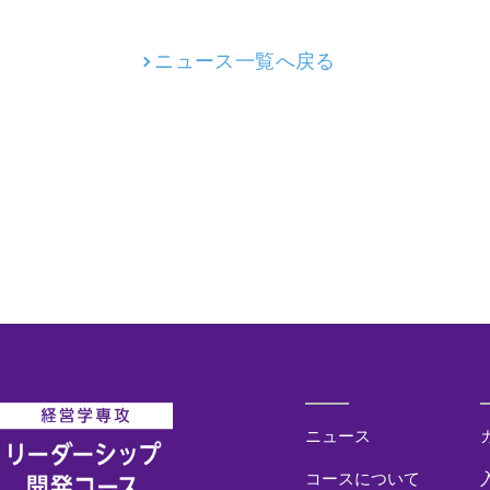
ニュース一覧へ戻る
ニュース
コースについて