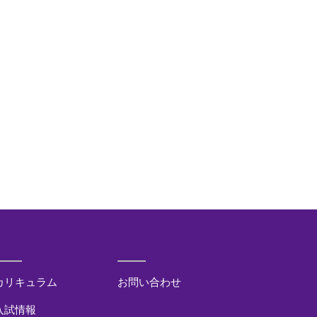
カリキュラム
お問い合わせ
入試情報