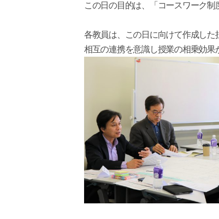
この日の目的は、「コースワーク制
各教員は、この日に向けて作成した
相互の連携を意識し授業の相乗効果