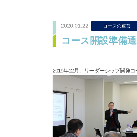
2020.01.22
コースの運営
コース開設準備通
2019年12月、リーダーシップ開