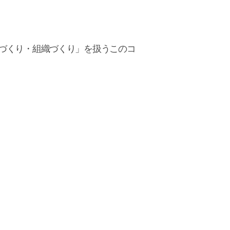
づくり・組織づくり」を扱うこのコ