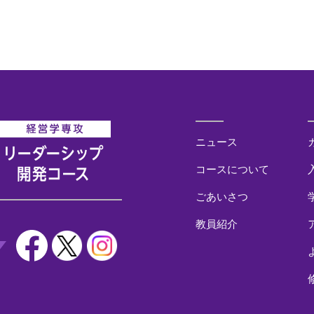
ニュース
コースについて
ごあいさつ
教員紹介