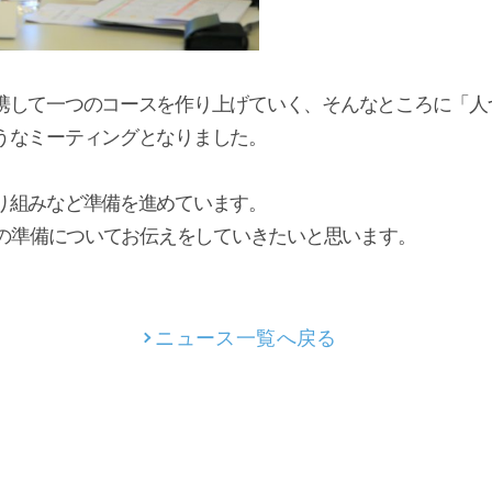
携して一つのコースを作り上げていく、そんなところに「人
うなミーティングとなりました。
り組みなど準備を進めています。
ての準備についてお伝えをしていきたいと思います。
ニュース一覧へ戻る