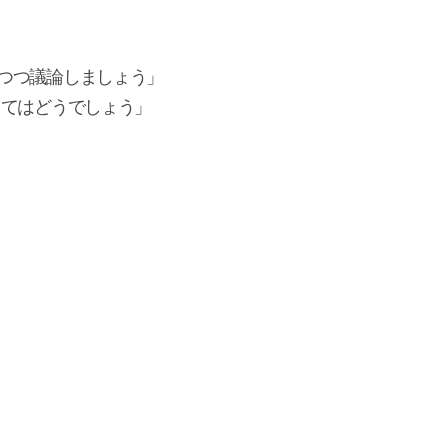
つつ議論しましょう」
えてはどうでしょう」