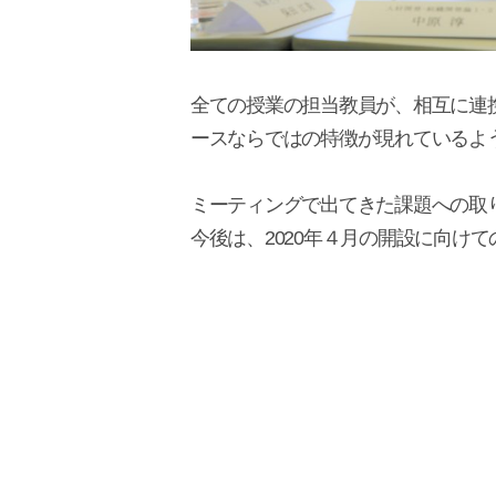
全ての授業の担当教員が、相互に連
ースならではの特徴が現れているよ
ミーティングで出てきた課題への取
今後は、2020年４月の開設に向け