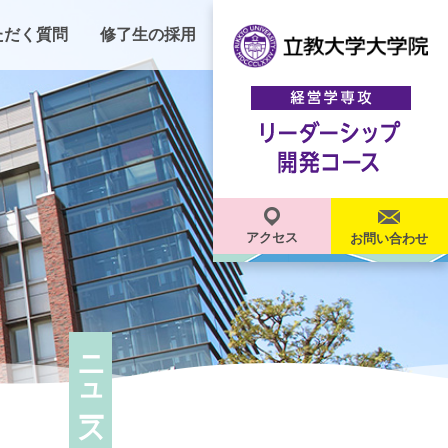
ただく質問
修了生の採用
アクセス
お問い合わせ
ニュース