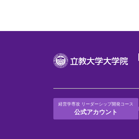
経営学専攻 リーダーシップ開発コース
公式アカウント