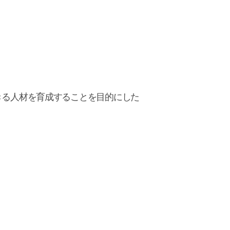
きる人材を育成することを目的にした