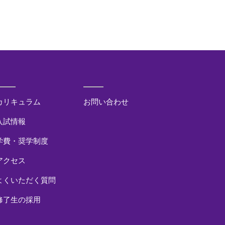
カリキュラム
お問い合わせ
入試情報
学費・奨学制度
アクセス
よくいただく質問
修了生の採用